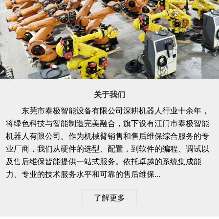
关于我们
东莞市泰极智能设备有限公司深耕机器人行业十余年，
将绿色科技与智能制造完美融合，旗下设有江门市泰极智能
机器人有限公司。作为机械臂销售和售后维保综合服务的专
业厂商，我们从硬件的选型、配置，到软件的编程、调试以
及售后维保皆能提供一站式服务。依托卓越的系统集成能
力、专业的技术服务水平和可靠的售后维保...
了解更多