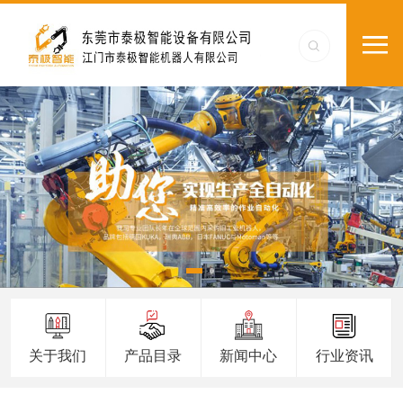
关于我们
产品目录
新闻中心
行业资讯