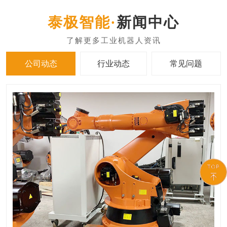
新闻中心
公司动态
行业动态
常见问题