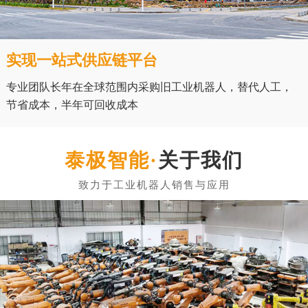
实现一站式供应链平台
专业团队长年在全球范围内采购旧工业机器人，替代人工，
节省成本，半年可回收成本
关于我们