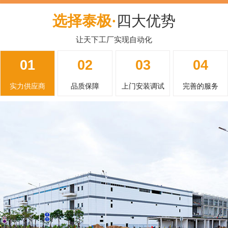
选择泰极·
四大优势
让天下工厂实现自动化
01
02
03
04
实力供应商
品质保障
上门安装调试
完善的服务