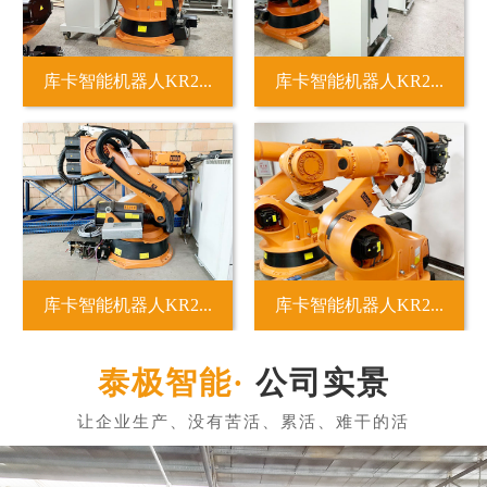
库卡智能机器人KR2...
库卡智能机器人KR2...
库卡智能机器人KR2...
库卡智能机器人KR2...
公司实景