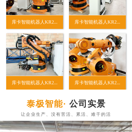
库卡智能机器人KR2...
库卡智能机器人KR2...
库卡智能机器人KR2...
库卡智能机器人KR2...
公司实景