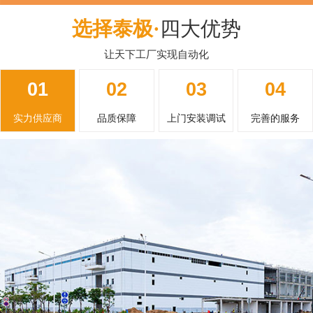
选择泰极·
四大优势
让天下工厂实现自动化
01
02
03
04
实力供应商
品质保障
上门安装调试
完善的服务