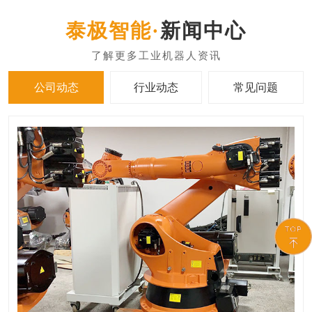
新闻中心
公司动态
行业动态
常见问题