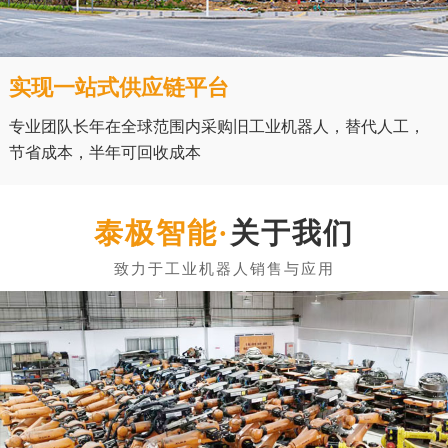
实现一站式供应链平台
专业团队长年在全球范围内采购旧工业机器人，替代人工，
节省成本，半年可回收成本
关于我们