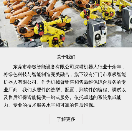
关于我们
东莞市泰极智能设备有限公司深耕机器人行业十余年，
将绿色科技与智能制造完美融合，旗下设有江门市泰极智能
机器人有限公司。作为机械臂销售和售后维保综合服务的专
业厂商，我们从硬件的选型、配置，到软件的编程、调试以
及售后维保皆能提供一站式服务。依托卓越的系统集成能
力、专业的技术服务水平和可靠的售后维保...
了解更多