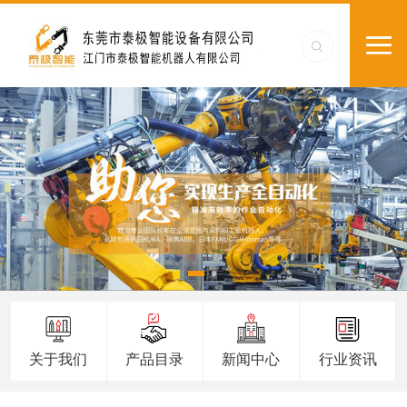
关于我们
产品目录
新闻中心
行业资讯