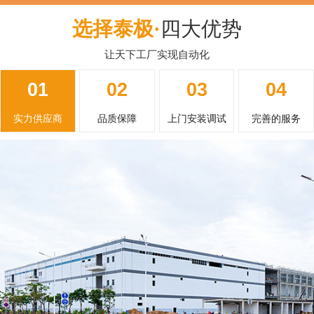
选择泰极·
四大优势
让天下工厂实现自动化
01
02
03
04
实力供应商
品质保障
上门安装调试
完善的服务