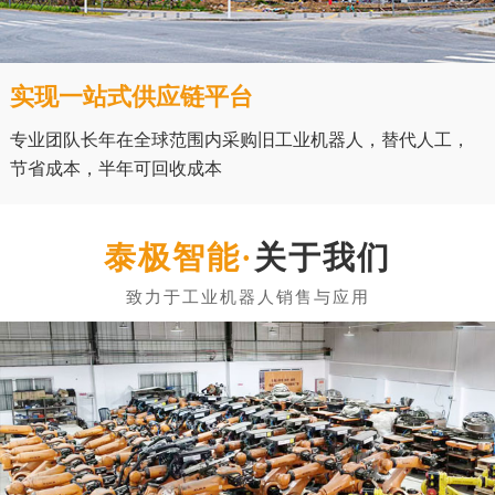
实现一站式供应链平台
专业团队长年在全球范围内采购旧工业机器人，替代人工，
节省成本，半年可回收成本
关于我们