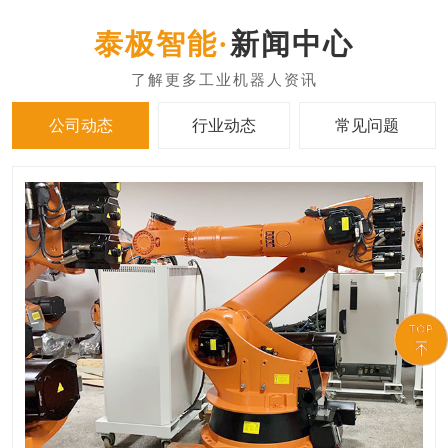
新闻中心
公司动态
行业动态
常见问题