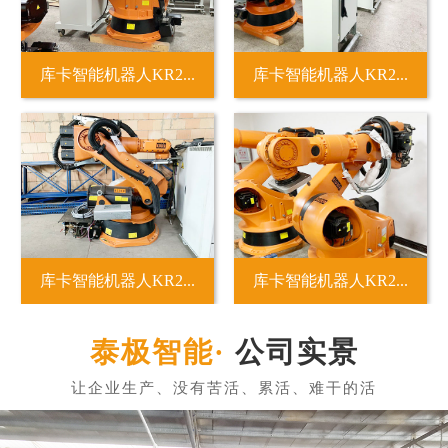
库卡智能机器人KR2...
库卡智能机器人KR2...
库卡智能机器人KR2...
库卡智能机器人KR2...
公司实景