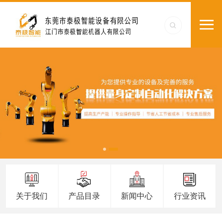
关于我们
产品目录
新闻中心
行业资讯