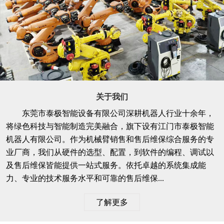
关于我们
东莞市泰极智能设备有限公司深耕机器人行业十余年，
将绿色科技与智能制造完美融合，旗下设有江门市泰极智能
机器人有限公司。作为机械臂销售和售后维保综合服务的专
业厂商，我们从硬件的选型、配置，到软件的编程、调试以
及售后维保皆能提供一站式服务。依托卓越的系统集成能
力、专业的技术服务水平和可靠的售后维保...
了解更多